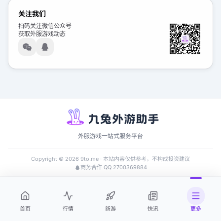
关注我们
扫码关注微信公众号
获取外服游戏动态
外服游戏一站式服务平台
Copyright ©
2026
9to.me · 本站内容仅供参考，不构成投资建议
商务合作 QQ 2700369884
首页
行情
新游
快讯
更多