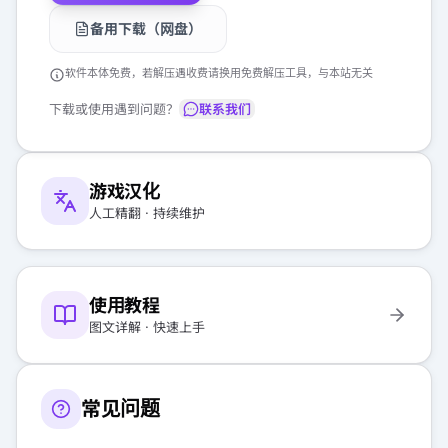
备用下载（网盘）
软件本体免费，若解压遇收费请换用免费解压工具，与本站无关
下载或使用遇到问题？
联系我们
游戏汉化
人工精翻 · 持续维护
使用教程
图文详解 · 快速上手
常见问题