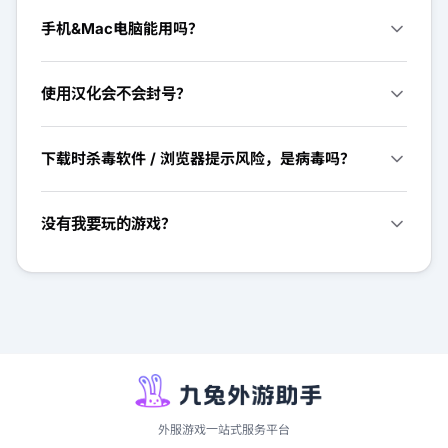
手机&Mac电脑能用吗？
使用汉化会不会封号？
下载时杀毒软件 / 浏览器提示风险，是病毒吗？
没有我要玩的游戏？
外服游戏一站式服务平台