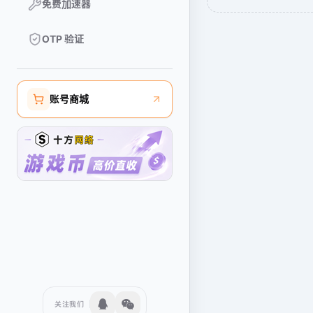
免费加速器
OTP 验证
账号商城
关注我们