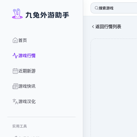
搜索游戏
返回行情列表
首页
游戏行情
近期新游
游戏快讯
游戏汉化
实用工具