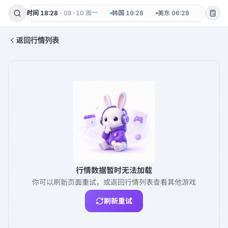
北京时间
18:28
·
08-10 周一
韩国
19:28
美东
06:28
美元
返回行情列表
行情数据暂时无法加载
你可以刷新页面重试，或返回行情列表查看其他游戏
刷新重试