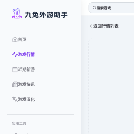
搜索游戏
返回行情列表
首页
游戏行情
近期新游
游戏快讯
游戏汉化
实用工具