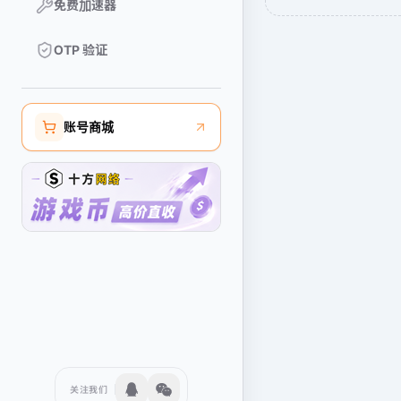
免费加速器
OTP 验证
账号商城
关注我们