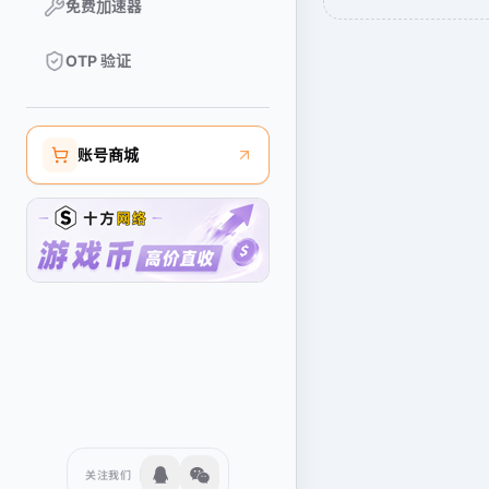
免费加速器
OTP 验证
账号商城
关注我们