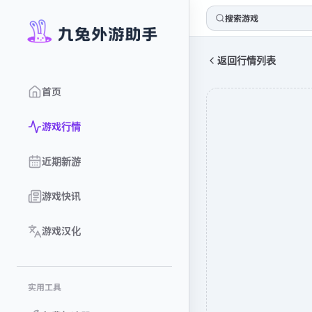
搜索游戏
返回行情列表
首页
游戏行情
近期新游
游戏快讯
游戏汉化
实用工具