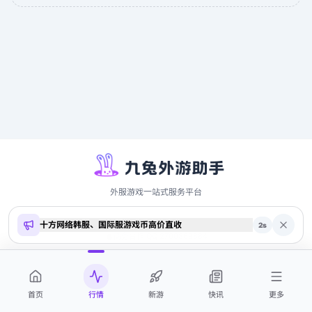
外服游戏一站式服务平台
十方网络韩服、国际服游戏币高价直收
Copyright ©
2026
9to.me · 本站内容仅供参考，不构成投资建议
2
s
商务合作 QQ 2700369884
首页
行情
新游
快讯
更多