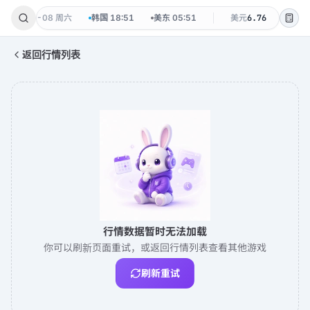
7:51
·
08-08 周六
韩国
18:51
美东
05:51
美元
6.76
韩元
0.
返回行情列表
行情数据暂时无法加载
你可以刷新页面重试，或返回行情列表查看其他游戏
刷新重试